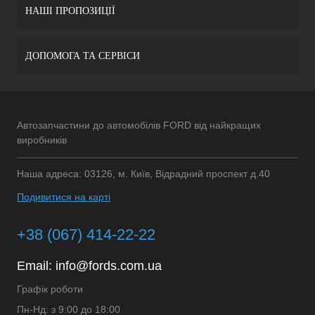
НАШІ ПРОПОЗИЦІЇ
ДОПОМОГА ТА СЕРВІСИ
Автозапчастини до автомобілів FORD від найкращих
виробників
Наша адреса: 03126, м. Київ, Відрадний проспект д.40
Подивитися на карті
+38 (067) 414-22-22
Email:
info@fords.com.ua
Графік роботи
Пн-Нд: з 9:00 до 18:00