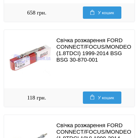
658 грн.
У кошик
Свічка розжарення FORD
CONNECT/FOCUS/MONDEO
(1.8TDCI) 1999-2014 BSG
BSG 30-870-001
118 грн.
У кошик
Свічка розжарення FORD
CONNECT/FOCUS/MONDEO