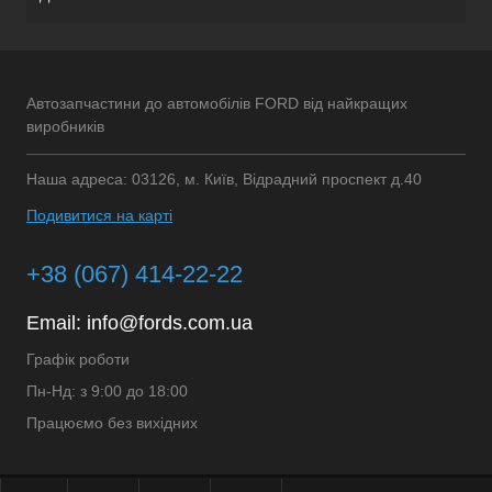
Автозапчастини до автомобілів FORD від найкращих
виробників
Наша адреса: 03126, м. Київ, Відрадний проспект д.40
Подивитися на карті
+38 (067) 414-22-22
Email:
info@fords.com.ua
Графік роботи
Пн-Нд: з 9:00 до 18:00
Працюємо без вихідних