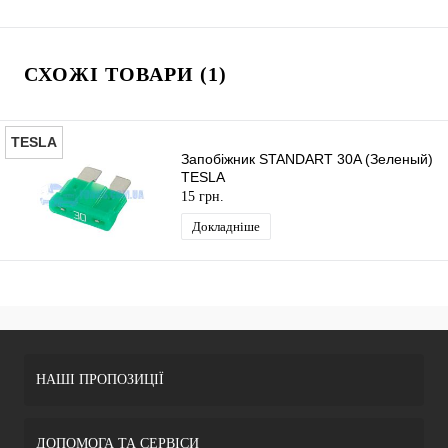
СХОЖІ ТОВАРИ (1)
TESLA
Запобіжник STANDART 30A (Зеленый)
TESLA
15 грн.
Докладніше
НАШІ ПРОПОЗИЦІЇ
ДОПОМОГА ТА СЕРВІСИ