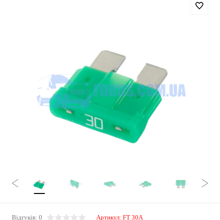
Відгуків: 0
Артикул:
FT 30A