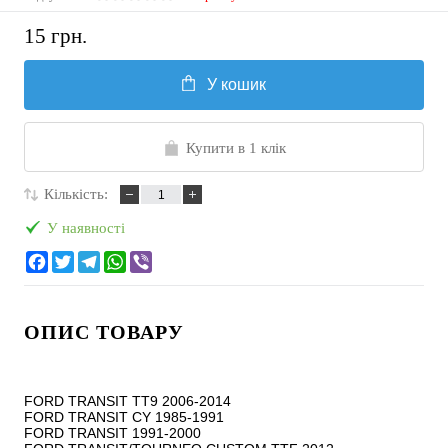
15 грн.
У кошик
Купити в 1 клік
Кількість:
У наявності
ОПИС ТОВАРУ
FORD TRANSIT TT9 2006-2014

FORD TRANSIT CY 1985-1991

FORD TRANSIT 1991-2000
