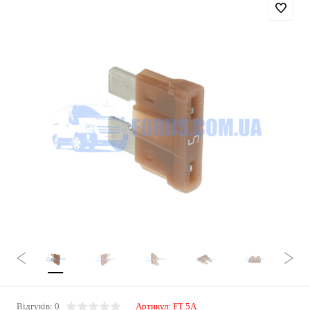
Відгуків: 0
Артикул:
FT 5A