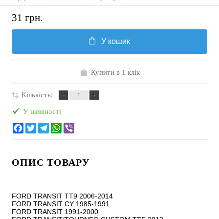
31 грн.
У кошик
Купити в 1 клік
Кількість:
У наявності
ОПИС ТОВАРУ
FORD TRANSIT TT9 2006-2014

FORD TRANSIT CY 1985-1991

FORD TRANSIT 1991-2000
