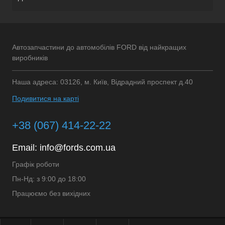
Автозапчастини до автомобілів FORD від найкращих
виробників
Наша адреса: 03126, м. Київ, Відрадний проспект д.40
Подивитися на карті
+38 (067) 414-22-22
Email:
info@fords.com.ua
Графік роботи
Пн-Нд: з 9:00 до 18:00
Працюємо без вихідних