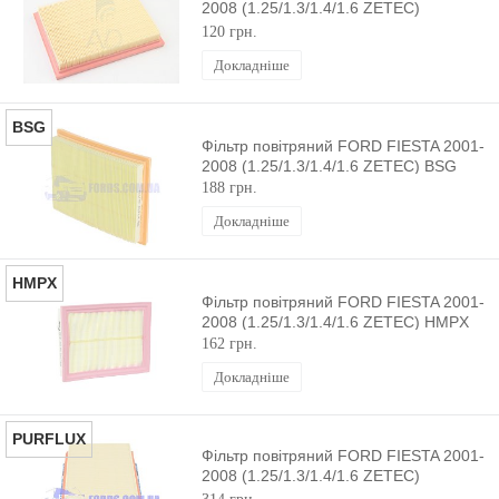
2008 (1.25/1.3/1.4/1.6 ZETEC)
MFILTER
120 грн.
Докладніше
BSG
Фільтр повітряний FORD FIESTA 2001-
2008 (1.25/1.3/1.4/1.6 ZETEC) BSG
188 грн.
Докладніше
HMPX
Фільтр повітряний FORD FIESTA 2001-
2008 (1.25/1.3/1.4/1.6 ZETEC) HMPX
162 грн.
Докладніше
PURFLUX
Фільтр повітряний FORD FIESTA 2001-
2008 (1.25/1.3/1.4/1.6 ZETEC)
PURFLUX