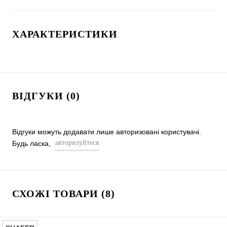
ХАРАКТЕРИСТИКИ
ВІДГУКИ (0)
Відгуки можуть додавати лише авторизовані користувачі.
авторизуйтеся
Будь ласка,
СХОЖІ ТОВАРИ (8)