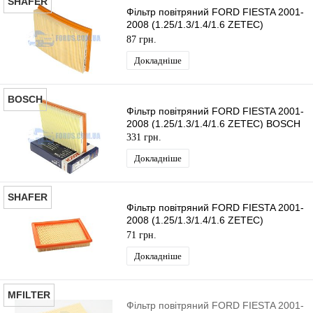
SHAFER
Фільтр повітряний FORD FIESTA 2001-
2008 (1.25/1.3/1.4/1.6 ZETEC)
SHAFER
87 грн.
Докладніше
BOSCH
Фільтр повітряний FORD FIESTA 2001-
2008 (1.25/1.3/1.4/1.6 ZETEC) BOSCH
331 грн.
Докладніше
SHAFER
Фільтр повітряний FORD FIESTA 2001-
2008 (1.25/1.3/1.4/1.6 ZETEC)
SHAFER
71 грн.
Докладніше
MFILTER
Фільтр повітряний FORD FIESTA 2001-