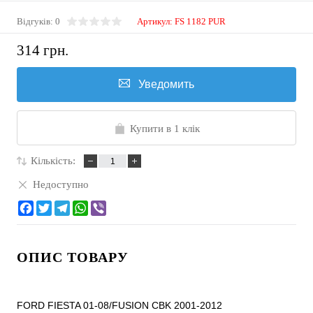
Відгуків: 0
Артикул:
FS 1182 PUR
314 грн.
Уведомить
Купити в 1 клік
Кількість:
Недоступно
ОПИС ТОВАРУ
FORD FIESTA 01-08/FUSION CBK 2001-2012
