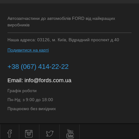
Автозапчастини до автомобілів FORD від найкращих
виробників
Наша адреса: 03126, м. Київ, Відрадний проспект д.40
Подивитися на карті
+38 (067) 414-22-22
Email:
info@fords.com.ua
Графік роботи
Пн-Нд: з 9:00 до 18:00
Працюємо без вихідних