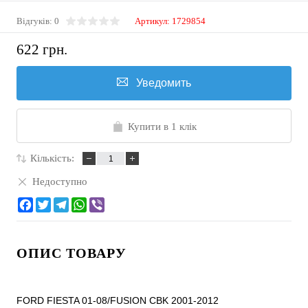
Відгуків: 0
Артикул:
1729854
622 грн.
Уведомить
Купити в 1 клік
Кількість:
Недоступно
ОПИС ТОВАРУ
FORD FIESTA 01-08/FUSION CBK 2001-2012
