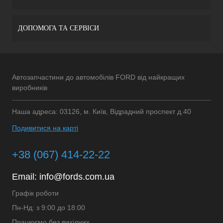
ДОПОМОГА ТА СЕРВІСИ
Автозапчастини до автомобілів FORD від найкращих
виробників
Наша адреса: 03126, м. Київ, Відрадний проспект д.40
Подивитися на карті
+38 (067) 414-22-22
Email:
info@fords.com.ua
Графік роботи
Пн-Нд: з 9:00 до 18:00
Працюємо без вихідних