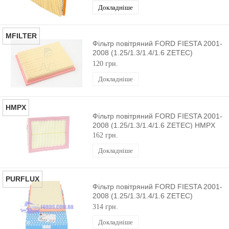
Докладніше
MFILTER
Фільтр повітряний FORD FIESTA 2001-
2008 (1.25/1.3/1.4/1.6 ZETEC)
MFILTER
120 грн.
Докладніше
HMPX
Фільтр повітряний FORD FIESTA 2001-
2008 (1.25/1.3/1.4/1.6 ZETEC) HMPX
162 грн.
Докладніше
PURFLUX
Фільтр повітряний FORD FIESTA 2001-
2008 (1.25/1.3/1.4/1.6 ZETEC)
PURFLUX
314 грн.
Докладніше