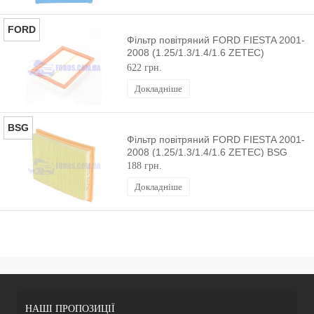
FORD
Фільтр повітряний FORD FIESTA 2001-
2008 (1.25/1.3/1.4/1.6 ZETEC)
ORIGINAL
622 грн.
Докладніше
BSG
Фільтр повітряний FORD FIESTA 2001-
2008 (1.25/1.3/1.4/1.6 ZETEC) BSG
188 грн.
Докладніше
НАШІ ПРОПОЗИЦІЇ