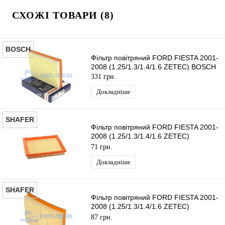
СХОЖІ ТОВАРИ (8)
BOSCH
Фільтр повітряний FORD FIESTA 2001-
2008 (1.25/1.3/1.4/1.6 ZETEC) BOSCH
331 грн.
Докладніше
SHAFER
Фільтр повітряний FORD FIESTA 2001-
2008 (1.25/1.3/1.4/1.6 ZETEC)
SHAFER
71 грн.
Докладніше
SHAFER
Фільтр повітряний FORD FIESTA 2001-
2008 (1.25/1.3/1.4/1.6 ZETEC)
SHAFER
87 грн.