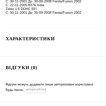
С: 30-11-2001 До: 30-09-2008 Fiesta/Fusion 2002 

С: 22-11-2005 B376 India 

Zetec 1.6 DOHC EFI

С: 30-11-2001 До: 30-09-2008 Fiesta/Fusion 2002 
ХАРАКТЕРИСТИКИ
ВІДГУКИ (0)
Відгуки можуть додавати лише авторизовані користувачі.
авторизуйтеся
Будь ласка,