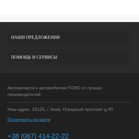
НАШИ ПРЕДЛОЖЕНИЯ
ПОМОЩЬ И СЕРВИСЫ
Автозапчасти к автомобилям FORD от лучших
производителей
Наш адрес: 03126, г. Киев, Отрадный проспект д.40
Посмотреть на карте
+38 (067) 414-22-22