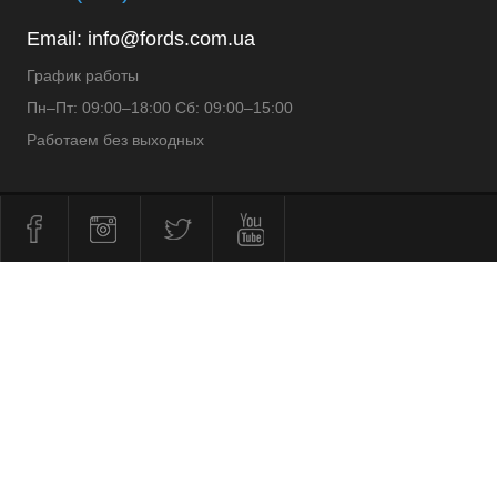
Email:
info@fords.com.ua
График работы
Пн–Пт: 09:00–18:00 Сб: 09:00–15:00
Работаем без выходных