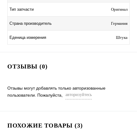
Тип запчасти
Оригинал
Страна производитель
Германия
Еденица измерения
Штука
ОТЗЫВЫ (0)
Отзывы могут добавлять только авторизованные
авторизуйтесь
пользователи. Пожалуйста,
ПОХОЖИЕ ТОВАРЫ (3)