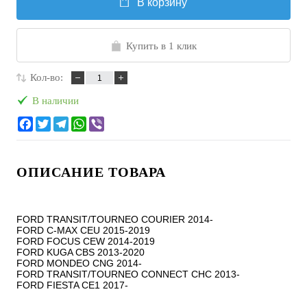
В корзину
Купить в 1 клик
Кол-во:
В наличии
ОПИСАНИЕ ТОВАРА
FORD TRANSIT/TOURNEO COURIER 2014-

FORD C-MAX CEU 2015-2019

FORD FOCUS CEW 2014-2019

FORD KUGA CBS 2013-2020

FORD MONDEO CNG 2014-

FORD TRANSIT/TOURNEO CONNECT CHC 2013-

FORD FIESTA CE1 2017-
