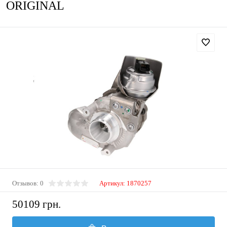
ORIGINAL
Отзывов: 0
Артикул:
1870257
50109 грн.