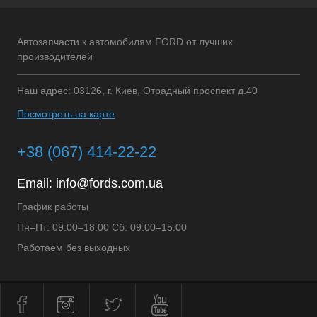
Автозапчасти к автомобилям FORD от лучших
производителей
Наш адрес: 03126, г. Киев, Отрадный проспект д.40
Посмотреть на карте
+38 (067) 414-22-22
Email:
info@fords.com.ua
График работы
Пн–Пт: 09:00–18:00 Сб: 09:00–15:00
Работаем без выходных