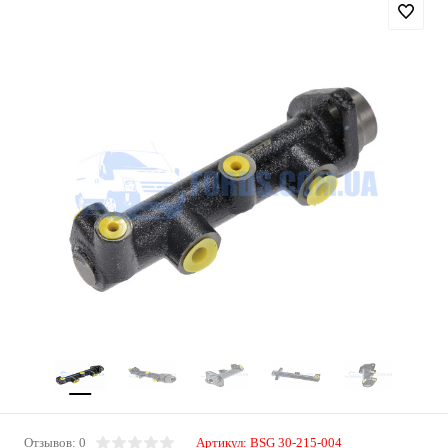
Отзывов: 0
Артикул:
BSG 30-215-004