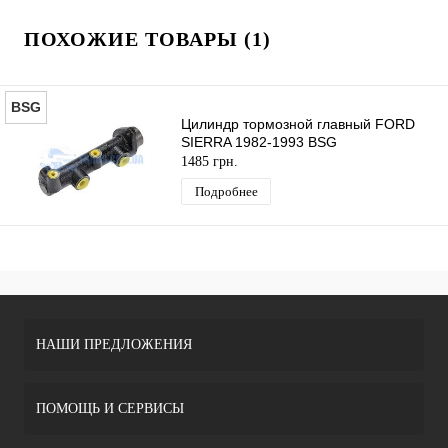
ПОХОЖИЕ ТОВАРЫ (1)
BSG
Цилиндр тормозной главный FORD
SIERRA 1982-1993 BSG
1485 грн.
Подробнее
НАШИ ПРЕДЛОЖЕНИЯ
ПОМОЩЬ И СЕРВИСЫ