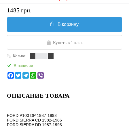
1485 грн.
В корзину
Купить в 1 клик
Кол-во:
В наличии
ОПИСАНИЕ ТОВАРА
FORD P100 DP 1987-1993

FORD SIERRA CD 1982-1986

FORD SIERRA DD 1987-1993
