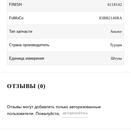
FINISH
6118142
FoMoCo
83BB2140RA
Тип запчасти
Аналог
Страна производитель
Турция
Еденица измерения
Штука
ОТЗЫВЫ (0)
Отзывы могут добавлять только авторизованные
авторизуйтесь
пользователи. Пожалуйста,