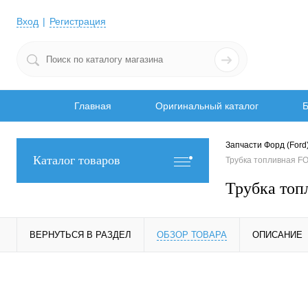
Вход
Регистрация
Главная
Оригинальный каталог
Б
Запчасти Форд (Ford
Каталог товаров
Трубка топливная F
Трубка топ
ВЕРНУТЬСЯ В РАЗДЕЛ
ОБЗОР ТОВАРА
ОПИСАНИЕ