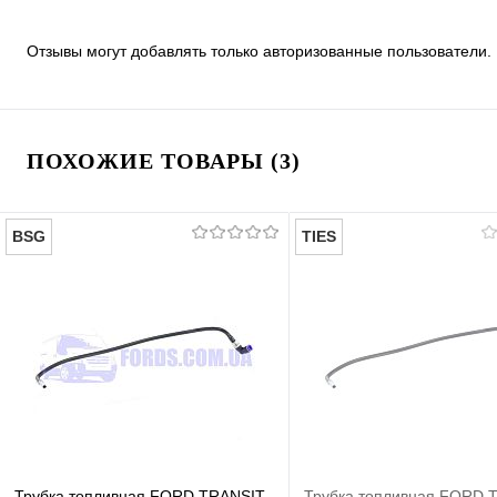
Отзывы могут добавлять только авторизованные пользователи.
ПОХОЖИЕ ТОВАРЫ (3)
BSG
TIES
Трубка топливная FORD TRANSIT
Трубка топливная FORD 