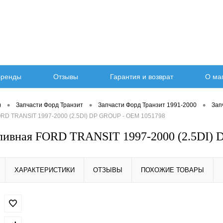
ренды
Отзывы
Гарантия и возврат
О ма
•
•
•
)
Запчасти Форд Транзит
Запчасти Форд Транзит 1991-2000
Зап
ORD TRANSIT 1997-2000 (2.5DI) DP GROUP - OEM 1051798
ливная FORD TRANSIT 1997-2000 (2.5DI)
ХАРАКТЕРИСТИКИ
ОТЗЫВЫ
ПОХОЖИЕ ТОВАРЫ