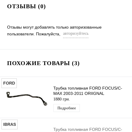
ОТЗЫВЫ (0)
Отзывы могут добавлять только авторизованные
авторизуйтесь
пользователи. Пожалуйста,
ПОХОЖИЕ ТОВАРЫ (3)
FORD
Трубка топливная FORD FOCUS/C-
MAX 2003-2011 ORIIGNAL
1880 грн.
Подробнее
IBRAS
Трубка топливная FORD FOCUS/C-