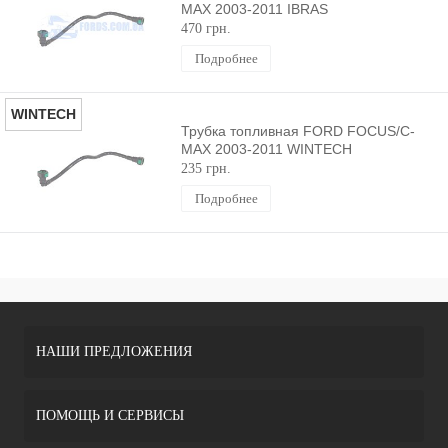
MAX 2003-2011 IBRAS
470 грн.
Подробнее
WINTECH
Трубка топливная FORD FOCUS/C-
MAX 2003-2011 WINTECH
235 грн.
Подробнее
НАШИ ПРЕДЛОЖЕНИЯ
ПОМОЩЬ И СЕРВИСЫ