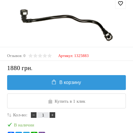
Отзывов: 0
Артикул:
1325883
1880 грн.
В корзину
Купить в 1 клик
Кол-во:
В наличии