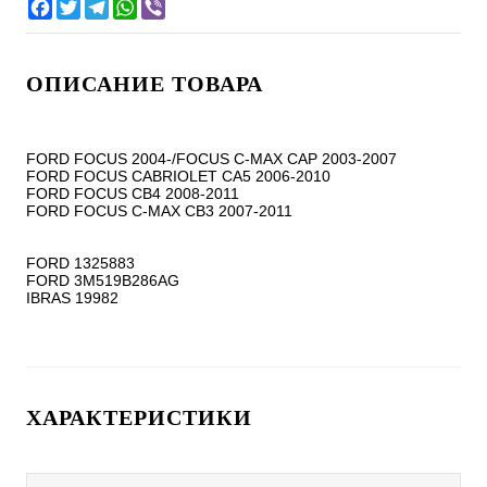
ОПИСАНИЕ ТОВАРА
FORD FOCUS 2004-/FOCUS C-MAX CAP 2003-2007

FORD FOCUS CABRIOLET CA5 2006-2010

FORD FOCUS CB4 2008-2011

FORD FOCUS C-MAX CB3 2007-2011

FORD 1325883

FORD 3M519B286AG

ХАРАКТЕРИСТИКИ