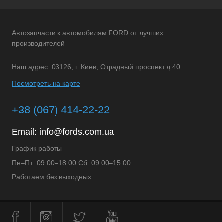
Автозапчасти к автомобилям FORD от лучших
производителей
Наш адрес: 03126, г. Киев, Отрадный проспект д.40
Посмотреть на карте
+38 (067) 414-22-22
Email:
info@fords.com.ua
График работы
Пн–Пт: 09:00–18:00 Сб: 09:00–15:00
Работаем без выходных