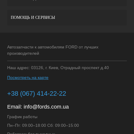
ПОМОЩЬ И СЕРВИСЫ
Автозапчасти к автомобилям FORD от лучших
производителей
Наш адрес: 03126, г. Киев, Отрадный проспект д.40
Посмотреть на карте
+38 (067) 414-22-22
Email:
info@fords.com.ua
График работы
Пн–Пт: 09:00–18:00 Сб: 09:00–15:00