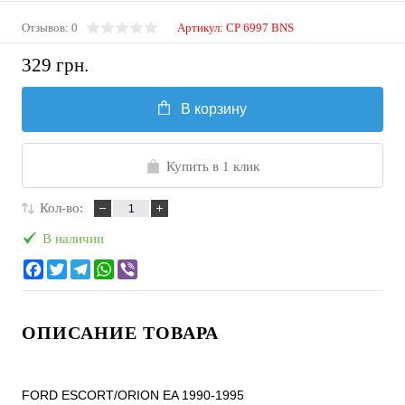
Отзывов: 0
Артикул:
CP 6997 BNS
329 грн.
В корзину
Купить в 1 клик
Кол-во:
В наличии
ОПИСАНИЕ ТОВАРА
FORD ESCORT/ORION EA 1990-1995
