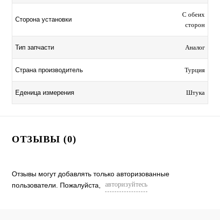
С обеих
Сторона установки
сторон
Тип запчасти
Аналог
Страна производитель
Турция
Еденица измерения
Штука
ОТЗЫВЫ (0)
Отзывы могут добавлять только авторизованные
авторизуйтесь
пользователи. Пожалуйста,