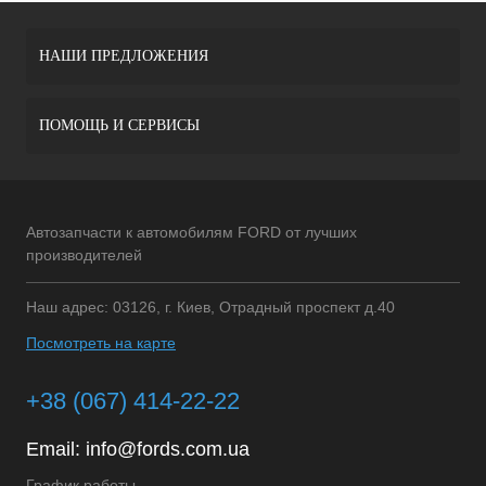
НАШИ ПРЕДЛОЖЕНИЯ
ПОМОЩЬ И СЕРВИСЫ
Автозапчасти к автомобилям FORD от лучших
производителей
Наш адрес: 03126, г. Киев, Отрадный проспект д.40
Посмотреть на карте
+38 (067) 414-22-22
Email:
info@fords.com.ua
График работы