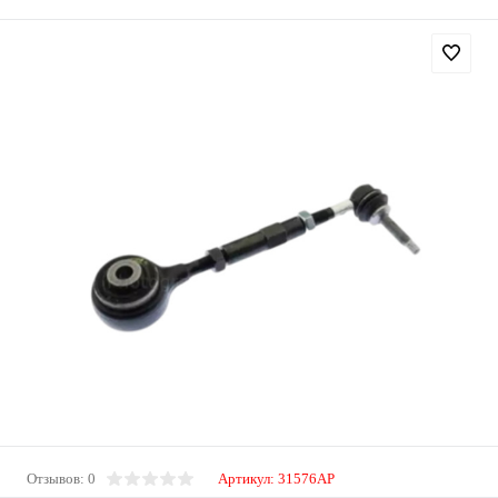
Отзывов: 0
Артикул:
31576AP