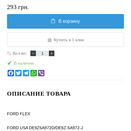
293 грн.
В корзину
Купить в 1 клик
Кол-во:
В наличии
ОПИСАНИЕ ТОВАРА
FORD FLEX

FORD USA DE9Z5A972D/DE9Z-5A972-J
