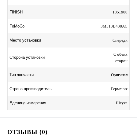
FINISH
1851900
FoMoCo
3M513B438AC
Место установки
Спереди
С обеих
Сторона установки
сторон
Тип запчасти
Оригинал
Страна производитель
Германия
Еденица измерения
Штука
ОТЗЫВЫ (0)