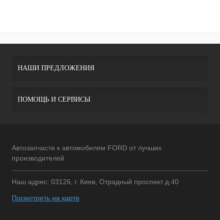
НАШИ ПРЕДЛОЖЕНИЯ
ПОМОЩЬ И СЕРВИСЫ
Автозапчасти к автомобилям FORD от лучших
производителей
Наш адрес: 03126, г. Киев, Отрадный проспект д.40
Посмотреть на карте