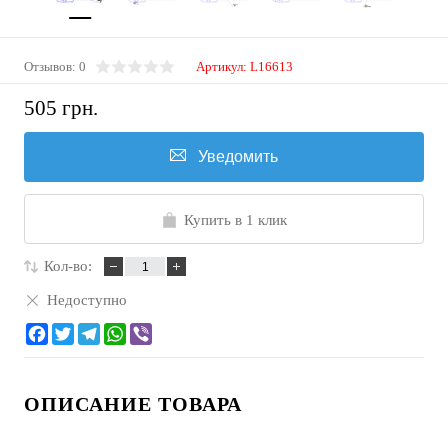
Отзывов: 0
Артикул:
L16613
505 грн.
Уведомить
Купить в 1 клик
Кол-во:
Недоступно
ОПИСАНИЕ ТОВАРА