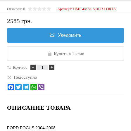
Отзывов: 0
Артикул:
HMP 4M51 A10131 ORTA
2585 грн.
Уведомить
Купить в 1 клик
Кол-во:
Недоступно
ОПИСАНИЕ ТОВАРА
FORD FOCUS 2004-2008
