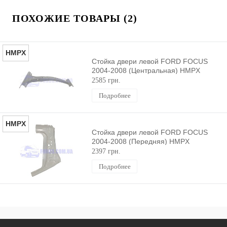
ПОХОЖИЕ ТОВАРЫ (2)
HMPX
Стойка двери левой FORD FOCUS
2004-2008 (Центральная) HMPX
2585 грн.
Подробнее
HMPX
Стойка двери левой FORD FOCUS
2004-2008 (Передняя) HMPX
2397 грн.
Подробнее