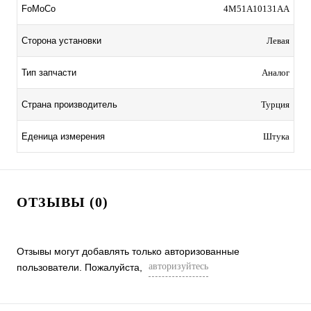
FoMoCo
4M51A10131AA
Сторона установки
Левая
Тип запчасти
Аналог
Страна производитель
Турция
Еденица измерения
Штука
ОТЗЫВЫ (0)
Отзывы могут добавлять только авторизованные
авторизуйтесь
пользователи. Пожалуйста,