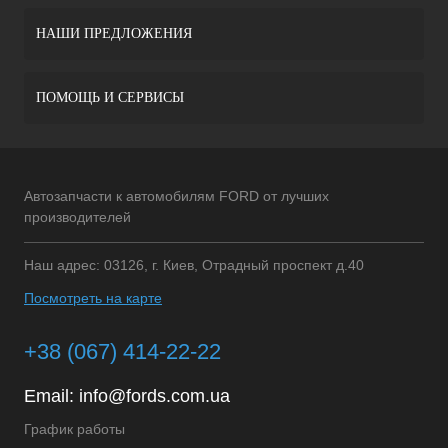
НАШИ ПРЕДЛОЖЕНИЯ
ПОМОЩЬ И СЕРВИСЫ
Автозапчасти к автомобилям FORD от лучших
производителей
Наш адрес: 03126, г. Киев, Отрадный проспект д.40
Посмотреть на карте
+38 (067) 414-22-22
Email:
info@fords.com.ua
График работы