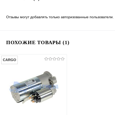
Отзывы могут добавлять только авторизованные пользователи.
ПОХОЖИЕ ТОВАРЫ (1)
CARGO