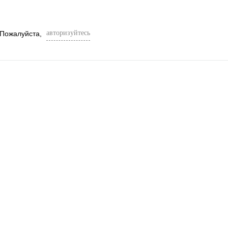
авторизуйтесь
 Пожалуйста,