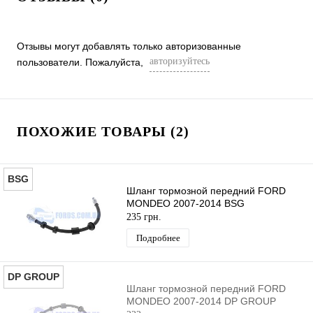
Отзывы могут добавлять только авторизованные
авторизуйтесь
пользователи. Пожалуйста,
ПОХОЖИЕ ТОВАРЫ (2)
BSG
Шланг тормозной передний FORD
MONDEO 2007-2014 BSG
235 грн.
Подробнее
DP GROUP
Шланг тормозной передний FORD
MONDEO 2007-2014 DP GROUP