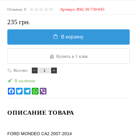
Отзывов: 0
Артикул:
BSG 30-730-045
235 грн.
В корзину
Купить в 1 клик
Кол-во:
В наличии
ОПИСАНИЕ ТОВАРА
FORD MONDEO CA2 2007-2014
