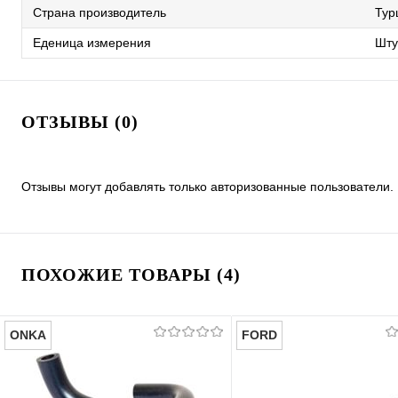
Страна производитель
Тур
Еденица измерения
Шту
ОТЗЫВЫ (0)
Отзывы могут добавлять только авторизованные пользователи.
ПОХОЖИЕ ТОВАРЫ (4)
ONKA
FORD