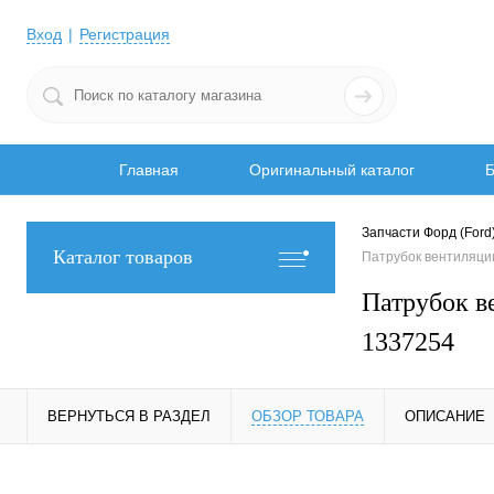
Вход
Регистрация
Главная
Оригинальный каталог
Б
Запчасти Форд (Ford
Каталог товаров
Патрубок вентиляц
Патрубок 
1337254
ВЕРНУТЬСЯ В РАЗДЕЛ
ОБЗОР ТОВАРА
ОПИСАНИЕ