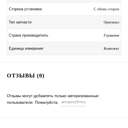
Сторона установки
С обеих сторон
Тип запчасти
Оригинал
Страна производитель
Германия
Еденица измерения
Комплект
ОТЗЫВЫ (0)
Отзывы могут добавлять только авторизованные
авторизуйтесь
пользователи. Пожалуйста,