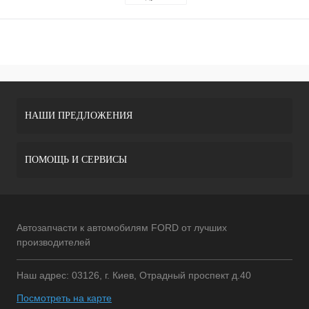
НАШИ ПРЕДЛОЖЕНИЯ
ПОМОЩЬ И СЕРВИСЫ
Автозапчасти к автомобилям FORD от лучших
производителей
Наш адрес: 03126, г. Киев, Отрадный проспект д.40
Посмотреть на карте