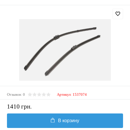
Отзывов: 0
Артикул:
1537074
1410 грн.
В корзину