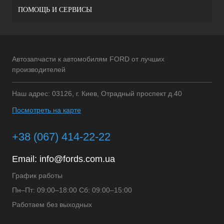
ПОМОЩЬ И СЕРВИСЫ
Автозапчасти к автомобилям FORD от лучших
производителей
Наш адрес: 03126, г. Киев, Отрадный проспект д.40
Посмотреть на карте
+38 (067) 414-22-22
Email:
info@fords.com.ua
График работы
Пн–Пт: 09:00–18:00 Сб: 09:00–15:00
Работаем без выходных