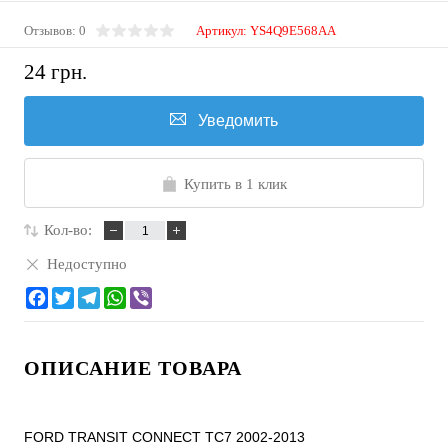
Отзывов: 0
Артикул:
YS4Q9E568AA
24 грн.
Уведомить
Купить в 1 клик
Кол-во:
Недоступно
ОПИСАНИЕ ТОВАРА
FORD TRANSIT CONNECT TC7 2002-2013
