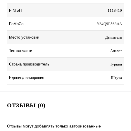
FINISH
1118410
FoMoCo
YS4Q9E568AA
Место установки
Двигатель
Тип запчасти
Аналог
Страна производитель
Турция
Еденица измерения
Штука
ОТЗЫВЫ (0)
Отзывы могут добавлять только авторизованные