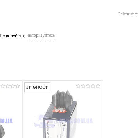
Рейтинг т
авторизуйтесь
 Пожалуйста,
JP GROUP