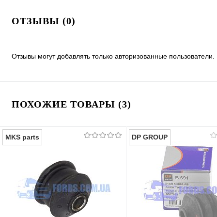
ОТЗЫВЫ (0)
Отзывы могут добавлять только авторизованные пользователи.
ПОХОЖИЕ ТОВАРЫ (3)
MKS parts
DP GROUP