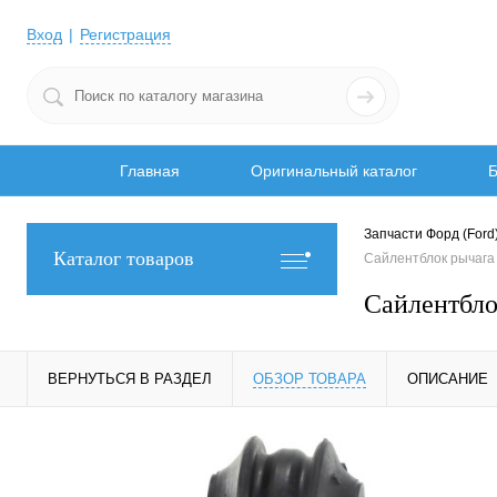
Вход
Регистрация
Главная
Оригинальный каталог
Б
Запчасти Форд (Ford
Каталог товаров
Сайлентблок рычага
Сайлентбло
ВЕРНУТЬСЯ В РАЗДЕЛ
ОБЗОР ТОВАРА
ОПИСАНИЕ