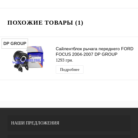
ПОХОЖИЕ ТОВАРЫ (1)
DP GROUP
Сайлентблок рычага переднего FORD
FOCUS 2004-2007 DP GROUP
1293 грн.
Подробнее
НАШИ ПРЕДЛОЖЕНИЯ