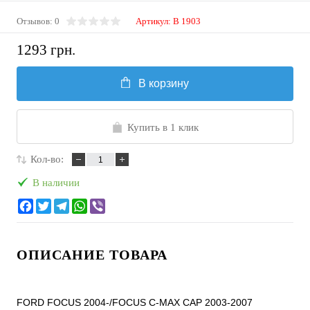
Отзывов: 0
Артикул:
B 1903
1293 грн.
В корзину
Купить в 1 клик
Кол-во:
В наличии
ОПИСАНИЕ ТОВАРА
FORD FOCUS 2004-/FOCUS C-MAX CAP 2003-2007
