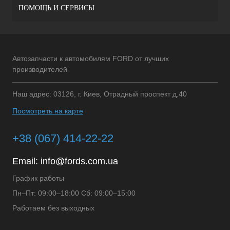
ПОМОЩЬ И СЕРВИСЫ
Автозапчасти к автомобилям FORD от лучших
производителей
Наш адрес: 03126, г. Киев, Отрадный проспект д.40
Посмотреть на карте
+38 (067) 414-22-22
Email:
info@fords.com.ua
График работы
Пн–Пт: 09:00–18:00 Сб: 09:00–15:00
Работаем без выходных