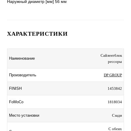
ХАРАКТЕРИСТИКИ
Сайлентблок
Наименование
рессоры
Производитель
DP GROUP
FINISH
1453842
FoMoCo
1818034
Место установки
Сзади
С обеих