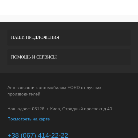
НАШИ ПРЕДЛОЖЕНИЯ
ПОМОЩЬ И СЕРВИСЫ
Автозапчасти к автомобилям FORD от лучших
производителей
Наш адрес: 03126, г. Киев, Отрадный проспект д.40
Посмотреть на карте
+38 (067) 414-22-22