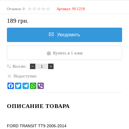
Отзывов: 0
Артикул:
SS 1219
189 грн.
Уведомить
Купить в 1 клик
Кол-во:
Недоступно
ОПИСАНИЕ ТОВАРА
FORD TRANSIT TT9 2006-2014
