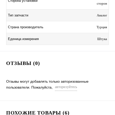
Сторона установки
сторон
Тип запчасти
Аналог
Страна производитель
Турция
Еденица измерения
Штука
ОТЗЫВЫ (0)
Отзывы могут добавлять только авторизованные
авторизуйтесь
пользователи. Пожалуйста,
ПОХОЖИЕ ТОВАРЫ (6)