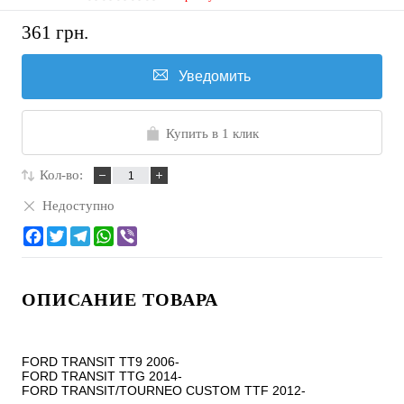
361 грн.
Уведомить
Купить в 1 клик
Кол-во:
Недоступно
ОПИСАНИЕ ТОВАРА
FORD TRANSIT TT9 2006-

FORD TRANSIT TTG 2014-

FORD TRANSIT/TOURNEO CUSTOM TTF 2012-
