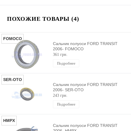
ПОХОЖИЕ ТОВАРЫ (4)
FOMOCO
Сальник полуоси FORD TRANSIT
2006- FOMOCO
361 грн.
Подробнее
SER-OTO
Сальник полуоси FORD TRANSIT
2006- SER-OTO
243 грн.
Подробнее
HMPX
Сальник полуоси FORD TRANSIT
2006- HMPX