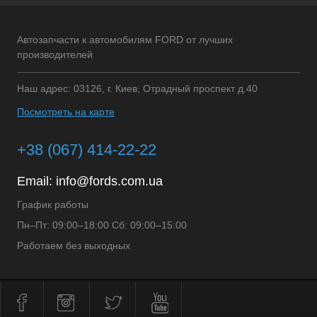
Автозапчасти к автомобилям FORD от лучших
производителей
Наш адрес: 03126, г. Киев, Отрадный проспект д.40
Посмотреть на карте
+38 (067) 414-22-22
Email:
info@fords.com.ua
График работы
Пн–Пт: 09:00–18:00 Сб: 09:00–15:00
Работаем без выходных