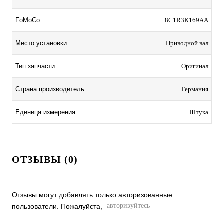
FoMoCo
8C1R3K169AA
Место установки
Приводной вал
Тип запчасти
Оригинал
Страна производитель
Германия
Еденица измерения
Штука
ОТЗЫВЫ (0)
Отзывы могут добавлять только авторизованные
авторизуйтесь
пользователи. Пожалуйста,