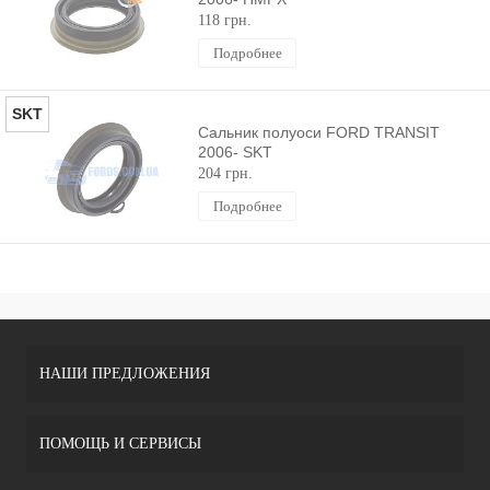
118 грн.
Подробнее
SKT
Сальник полуоси FORD TRANSIT
2006- SKT
204 грн.
Подробнее
НАШИ ПРЕДЛОЖЕНИЯ
ПОМОЩЬ И СЕРВИСЫ