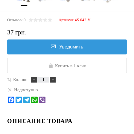
Отзывов: 0
Артикул:
4S-042-V
37 грн.
Уведомить
Купить в 1 клик
Кол-во:
Недоступно
ОПИСАНИЕ ТОВАРА