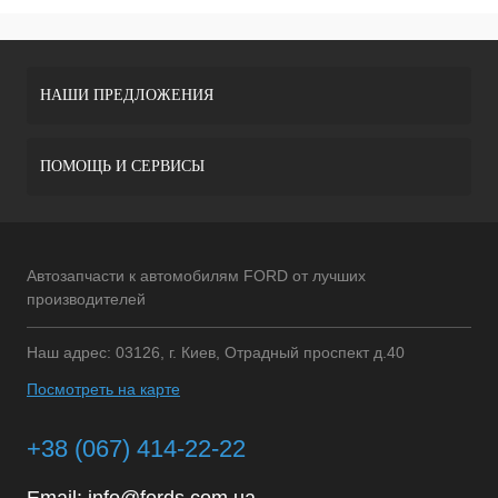
НАШИ ПРЕДЛОЖЕНИЯ
ПОМОЩЬ И СЕРВИСЫ
Автозапчасти к автомобилям FORD от лучших
производителей
Наш адрес: 03126, г. Киев, Отрадный проспект д.40
Посмотреть на карте
+38 (067) 414-22-22