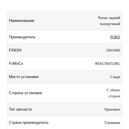
Рычаг задний
Наименование
поперечный
Производитель
FORD
FINISH
1061666
FoMoCo
98AG5K652BG
Место установки
Сзади
С обеих
Сторона установки
сторон
Тип запчасти
Оригинал
Страна производитель
Германия