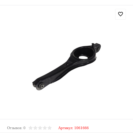
Отзывов: 0
Артикул:
1061666