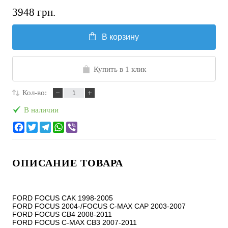
3948 грн.
В корзину
Купить в 1 клик
Кол-во:
В наличии
ОПИСАНИЕ ТОВАРА
FORD FOCUS CAK 1998-2005

FORD FOCUS 2004-/FOCUS C-MAX CAP 2003-2007

FORD FOCUS CB4 2008-2011

FORD FOCUS C-MAX CB3 2007-2011
