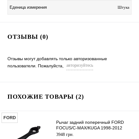
Еденица измерения
Штука
ОТЗЫВЫ (0)
Отзывы могут добавлять только авторизованные
авторизуйтесь
пользователи. Пожалуйста,
ПОХОЖИЕ ТОВАРЫ (2)
FORD
Рычаг задний поперечный FORD
FOCUS/C-MAX/KUGA 1998-2012
ORIGINAL
3948 грн.