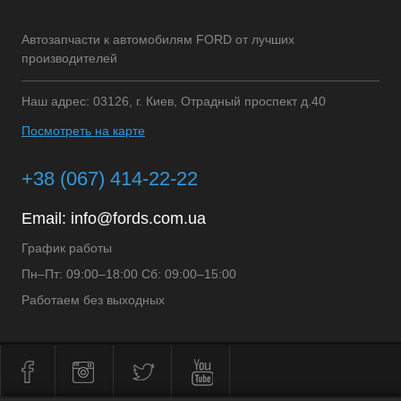
Автозапчасти к автомобилям FORD от лучших
производителей
Наш адрес: 03126, г. Киев, Отрадный проспект д.40
Посмотреть на карте
+38 (067) 414-22-22
Email:
info@fords.com.ua
График работы
Пн–Пт: 09:00–18:00 Сб: 09:00–15:00
Работаем без выходных