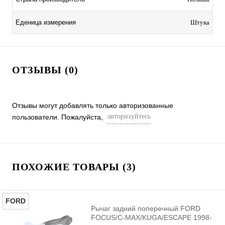
Еденица измерения
Штука
ОТЗЫВЫ (0)
Отзывы могут добавлять только авторизованные
авторизуйтесь
пользователи. Пожалуйста,
ПОХОЖИЕ ТОВАРЫ (3)
FORD
Рычаг задний поперечный FORD
FOCUS/C-MAX/KUGA/ESCAPE 1998-