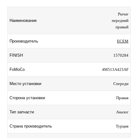
Рычаг
Наименование
передний
правый
Производитель
ECEM
FINISH
1570284
FoMoCo
4M513A423AF
Место установки
Спереди
Сторона установки
Правая
Тип запчасти
Аналог
Страна производитель
Турция