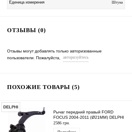
Еденица измерения
Штука
ОТЗЫВЫ (0)
Отзывы могут добавлять только авторизованные
авторизуйтесь
пользователи. Пожалуйста,
ПОХОЖИЕ ТОВАРЫ (5)
DELPHI
Рычаг передний правый FORD
FOCUS 2004-2011 (Ø21MM) DELPHI
2586 грн.
Подробнее