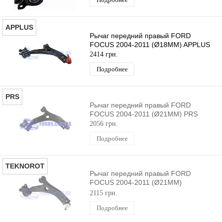
APPLUS
Рычаг передний правый FORD
FOCUS 2004-2011 (Ø18MM) APPLUS
2414 грн.
Подробнее
PRS
Рычаг передний правый FORD
FOCUS 2004-2011 (Ø21MM) PRS
2056 грн.
Подробнее
TEKNOROT
Рычаг передний правый FORD
FOCUS 2004-2011 (Ø21MM)
TEKNOROT
2115 грн.
Подробнее