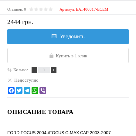
Отзывов: 0
Артикул:
EAT400017-ECEM
2444 грн.
Уведомить
Купить в 1 клик
Кол-во:
Недоступно
ОПИСАНИЕ ТОВАРА
FORD FOCUS 2004-/FOCUS C-MAX CAP 2003-2007
