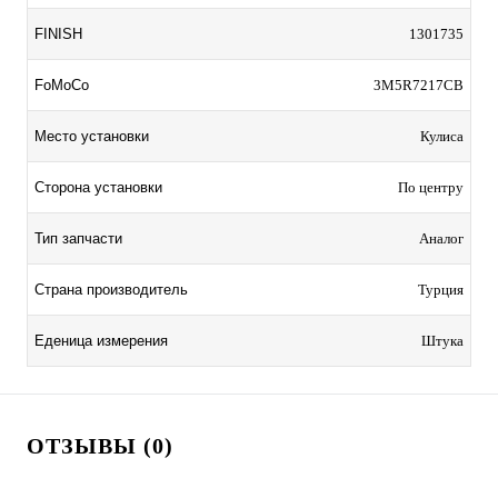
FINISH
1301735
FoMoCo
3M5R7217CB
Место установки
Кулиса
Сторона установки
По центру
Тип запчасти
Аналог
Страна производитель
Турция
Еденица измерения
Штука
ОТЗЫВЫ (0)