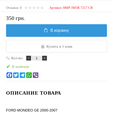
Отзывов: 0
Артикул:
HMP 3M5R 7217 CB
350 грн.
В корзину
Купить в 1 клик
Кол-во:
В наличии
ОПИСАНИЕ ТОВАРА
FORD MONDEO GE 2000-2007
