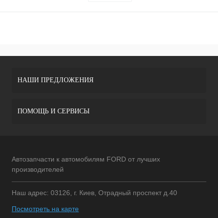
НАШИ ПРЕДЛОЖЕНИЯ
ПОМОЩЬ И СЕРВИСЫ
Автозапчасти к автомобилям FORD от лучших
производителей
Наш адрес: 03126, г. Киев, Отрадный проспект д.40
Посмотреть на карте