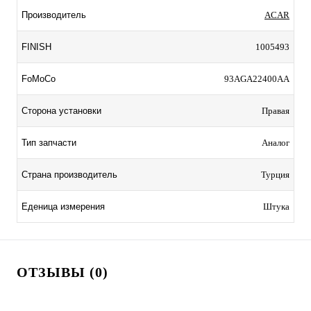
Производитель
ACAR
FINISH
1005493
FoMoCo
93AGA22400AA
Сторона установки
Правая
Тип запчасти
Аналог
Страна производитель
Турция
Еденица измерения
Штука
ОТЗЫВЫ (0)