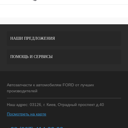
НАШИ ПРЕДЛОЖЕНИЯ
ПОМОЩЬ И СЕРВИСЫ
Автозапчасти к автомобилям FORD от лучших
производителей
Наш адрес: 03126, г. Киев, Отрадный проспект д.40
Посмотреть на карте