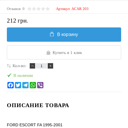
Отзывов: 0
Артикул:
ACAR 203
212 грн.
В корзину
Купить в 1 клик
Кол-во:
В наличии
ОПИСАНИЕ ТОВАРА
FORD ESCORT FA 1995-2001
