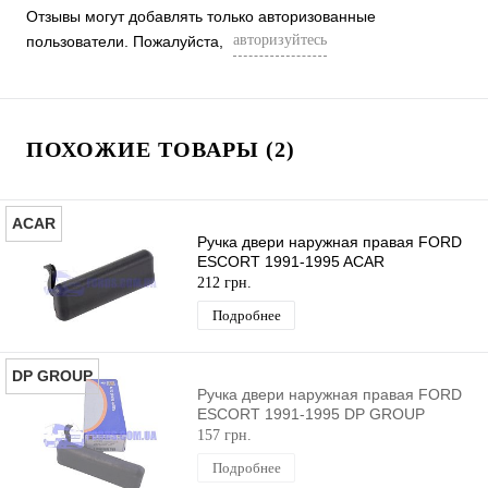
Отзывы могут добавлять только авторизованные
авторизуйтесь
пользователи. Пожалуйста,
ПОХОЖИЕ ТОВАРЫ (2)
ACAR
Ручка двери наружная правая FORD
ESCORT 1991-1995 ACAR
212 грн.
Подробнее
DP GROUP
Ручка двери наружная правая FORD
ESCORT 1991-1995 DP GROUP
157 грн.
Подробнее