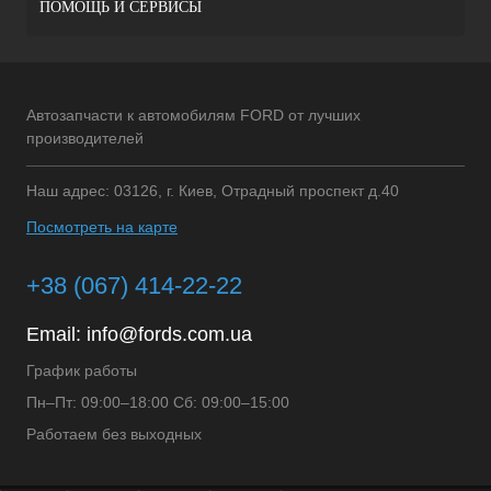
ПОМОЩЬ И СЕРВИСЫ
Автозапчасти к автомобилям FORD от лучших
производителей
Наш адрес: 03126, г. Киев, Отрадный проспект д.40
Посмотреть на карте
+38 (067) 414-22-22
Email:
info@fords.com.ua
График работы
Пн–Пт: 09:00–18:00 Сб: 09:00–15:00
Работаем без выходных