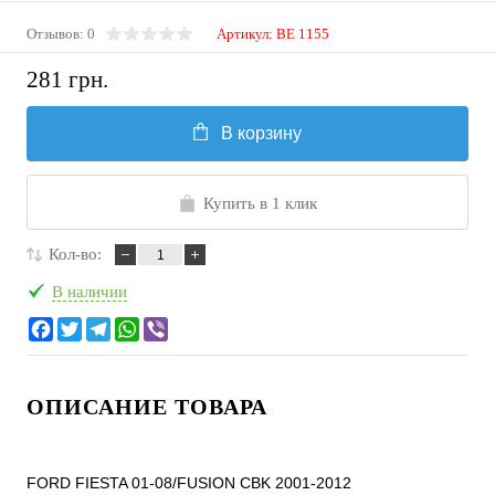
Отзывов: 0
Артикул:
BE 1155
281 грн.
В корзину
Купить в 1 клик
Кол-во:
В наличии
ОПИСАНИЕ ТОВАРА
FORD FIESTA 01-08/FUSION CBK 2001-2012
