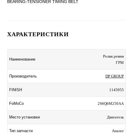
BEARING-TENSIONER TIMING BELT
ХАРАКТЕРИСТИКИ
Ролик ремня
Наименование
ГРМ
Производитель
DP GROUP
FINISH
1145955
FoMoCo
2S6Q6M250AA
Место установки
Двигатель
Тип запчасти
Аналог