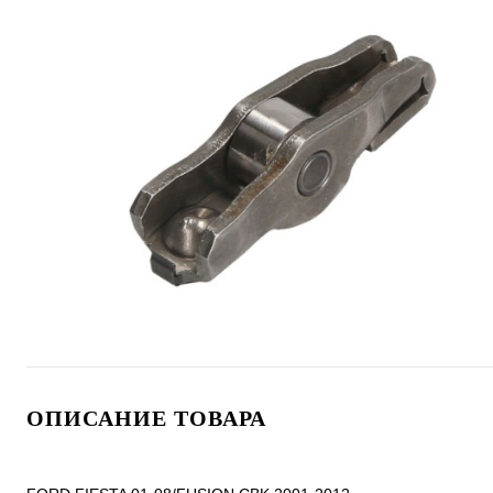
ОПИСАНИЕ ТОВАРА