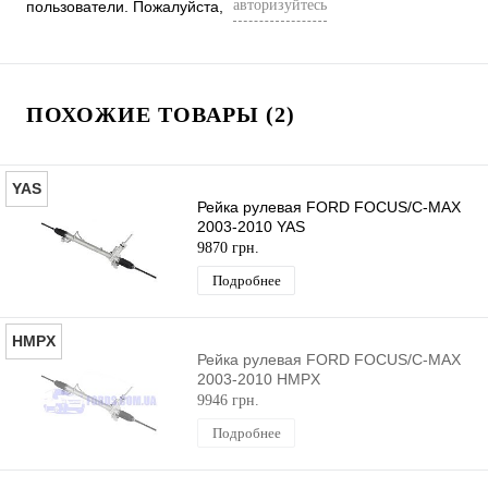
авторизуйтесь
пользователи. Пожалуйста,
ПОХОЖИЕ ТОВАРЫ (2)
YAS
Рейка рулевая FORD FOCUS/C-MAX
2003-2010 YAS
9870 грн.
Подробнее
HMPX
Рейка рулевая FORD FOCUS/C-MAX
2003-2010 HMPX
9946 грн.
Подробнее