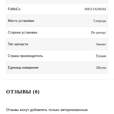
FoMoCo
3M513A500AS
Место установки
Спереди
Сторона установки
По центру
Тип запчасти
Аналог
Страна производитель
Турция
Еденица измерения
Штука
ОТЗЫВЫ (0)
Отзывы могут добавлять только авторизованные