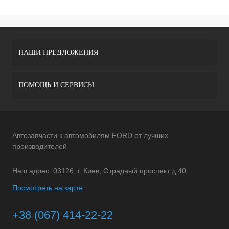
НАШИ ПРЕДЛОЖЕНИЯ
ПОМОЩЬ И СЕРВИСЫ
Автозапчасти к автомобилям FORD от лучших
производителей
Наш адрес: 03126, г. Киев, Отрадный проспект д.40
Посмотреть на карте
+38 (067) 414-22-22