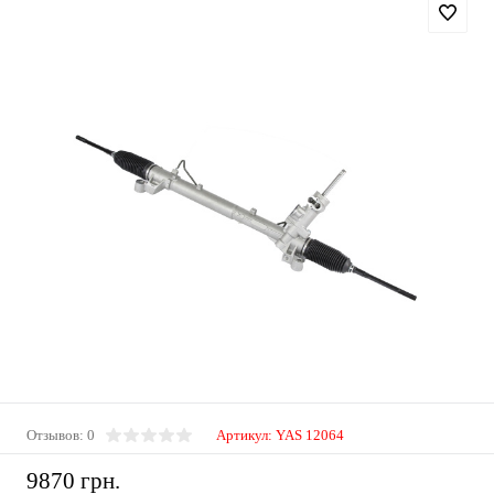
Отзывов: 0
Артикул:
YAS 12064
9870 грн.