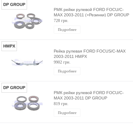
DP GROUP
РМК рейки рулевой FORD FOCU/C-
MAX 2003-2011 (+Резинки) DP GROUP
728 грн.
Подробнее
HMPX
Рейка рулевая FORD FOCUS/C-MAX
2003-2011 HMPX
9902 грн.
Подробнее
DP GROUP
РМК рейки рулевой FORD FOCU/C-
MAX 2003-2011 DP GROUP
819 грн.
Подробнее