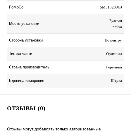
FoMoCo
5M513200GJ
Рулевая
Место установки
рейка
Сторона установки
По центру
Тип запчасти
Оригинал
Страна производитель
Германия
Еденица измерения
Штука
ОТЗЫВЫ (0)
Отзывы могут добавлять только авторизованные