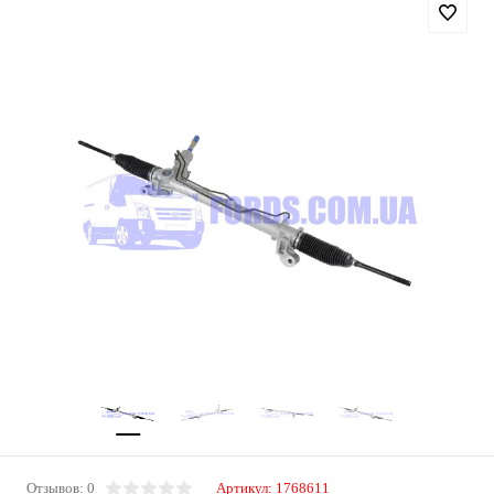
Отзывов: 0
Артикул:
1768611