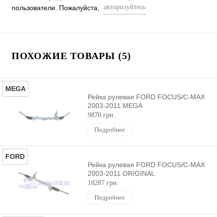
авторизуйтесь
пользователи. Пожалуйста,
ПОХОЖИЕ ТОВАРЫ (5)
MEGA
Рейка рулевая FORD FOCUS/C-MAX
2003-2011 MEGA
9870 грн.
Подробнее
FORD
Рейка рулевая FORD FOCUS/C-MAX
2003-2011 ORIGINAL
18287 грн.
Подробнее