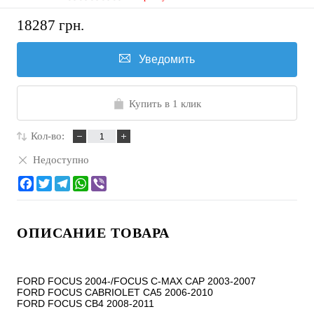
18287 грн.
Уведомить
Купить в 1 клик
Кол-во:
Недоступно
ОПИСАНИЕ ТОВАРА
FORD FOCUS 2004-/FOCUS C-MAX CAP 2003-2007

FORD FOCUS CABRIOLET CA5 2006-2010

FORD FOCUS CB4 2008-2011
