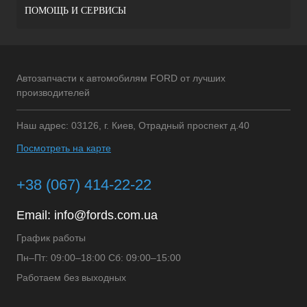
ПОМОЩЬ И СЕРВИСЫ
Автозапчасти к автомобилям FORD от лучших
производителей
Наш адрес: 03126, г. Киев, Отрадный проспект д.40
Посмотреть на карте
+38 (067) 414-22-22
Email:
info@fords.com.ua
График работы
Пн–Пт: 09:00–18:00 Сб: 09:00–15:00
Работаем без выходных