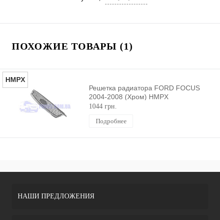
ПОХОЖИЕ ТОВАРЫ (1)
HMPX
Решетка радиатора FORD FOCUS
2004-2008 (Хром) HMPX
1044 грн.
Подробнее
НАШИ ПРЕДЛОЖЕНИЯ