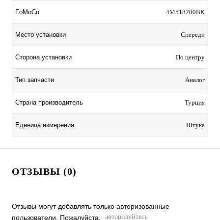
FoMoCo
4M518200BK
Место установки
Спереди
Сторона установки
По центру
Тип запчасти
Аналог
Страна производитель
Турция
Еденица измерения
Штука
ОТЗЫВЫ (0)
Отзывы могут добавлять только авторизованные
авторизуйтесь
пользователи. Пожалуйста,