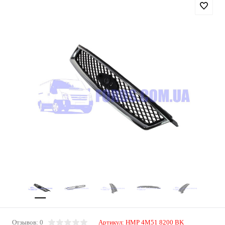
Отзывов: 0
Артикул:
HMP 4M51 8200 BK