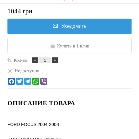
1044 грн.
Уведомить
Купить в 1 клик
Кол-во:
Недоступно
ОПИСАНИЕ ТОВАРА
FORD FOCUS 2004-2008
