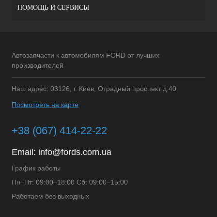
ПОМОЩЬ И СЕРВИСЫ
Автозапчасти к автомобилям FORD от лучших
производителей
Наш адрес: 03126, г. Киев, Отрадный проспект д.40
Посмотреть на карте
+38 (067) 414-22-22
Email:
info@fords.com.ua
График работы
Пн–Пт: 09:00–18:00 Сб: 09:00–15:00
Работаем без выходных