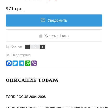
971 грн.
Уведомить
Купить в 1 клик
Кол-во:
Недоступно
ОПИСАНИЕ ТОВАРА
FORD FOCUS 2004-2008
