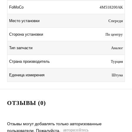
FoMoCo
4M518200AK
Место установки
Спереди
Сторона установки
По центру
Тип запчасти
Аналог
Страна производитель
Турция
Еденица измерения
Штука
ОТЗЫВЫ (0)
Отзывы могут добавлять только авторизованные
авторизуйтесь
пользователи. Пожалуйста,