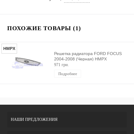
ПОХОЖИЕ ТОВАРЫ (1)
HMPX
Решетка радиатора FORD FOCUS
2004-2008 (Черная) HMPX
971 грн.
Подробнее
НАШИ ПРЕДЛОЖЕНИЯ