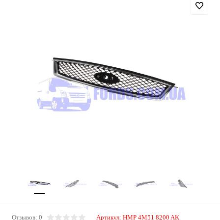
Отзывов: 0
Артикул:
HMP 4M51 8200 AK