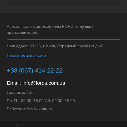
Автозапчасти к автомобилям FORD от лучших
производителей
Наш адрес: 03126, г. Киев, Отрадный проспект д.40
Посмотреть на карте
+38 (067) 414-22-22
Email:
info@fords.com.ua
График работы
Пн–Пт: 09:00–18:00 Сб: 09:00–15:00
Работаем без выходных