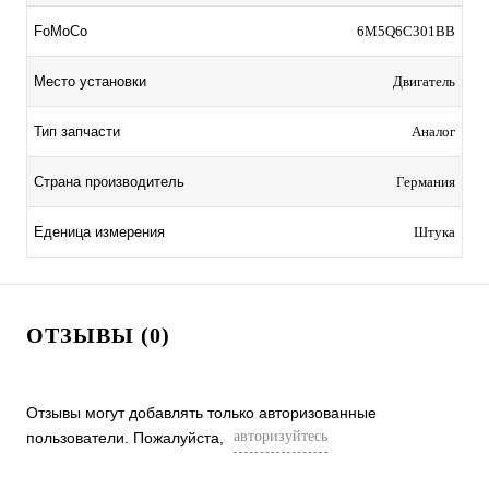
FoMoCo
6M5Q6C301BB
Место установки
Двигатель
Тип запчасти
Аналог
Страна производитель
Германия
Еденица измерения
Штука
ОТЗЫВЫ (0)
Отзывы могут добавлять только авторизованные
авторизуйтесь
пользователи. Пожалуйста,