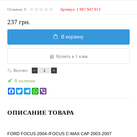
Отзывов: 0
Артикул:
1 987 947 913
237 грн.
В корзину
Купить в 1 клик
Кол-во:
В наличии
ОПИСАНИЕ ТОВАРА
FORD FOCUS 2004-/FOCUS C-MAX CAP 2003-2007
