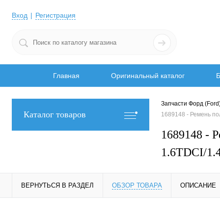
Вход
Регистрация
Главная
Оригинальный каталог
Б
Запчасти Форд (Ford
Каталог товаров
1689148 - Ремень п
1689148 -
1.6TDCI/1
ВЕРНУТЬСЯ В РАЗДЕЛ
ОБЗОР ТОВАРА
ОПИСАНИЕ