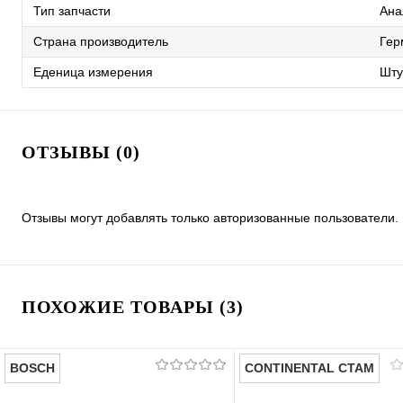
Тип запчасти
Ана
Страна производитель
Гер
Еденица измерения
Шту
ОТЗЫВЫ (0)
Отзывы могут добавлять только авторизованные пользователи.
ПОХОЖИЕ ТОВАРЫ (3)
BOSCH
CONTINENTAL CTAM