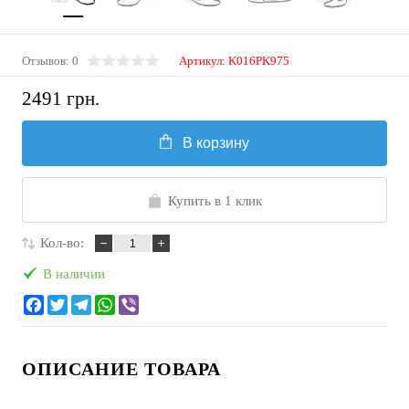
Отзывов: 0
Артикул:
K016PK975
2491 грн.
В корзину
Купить в 1 клик
Кол-во:
В наличии
ОПИСАНИЕ ТОВАРА