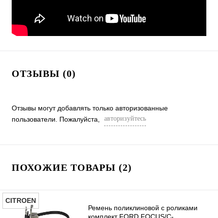
ОТЗЫВЫ (0)
Отзывы могут добавлять только авторизованные
авторизуйтесь
пользователи. Пожалуйста,
ПОХОЖИЕ ТОВАРЫ (2)
CITROEN
Ремень поликлиновой с роликами
комплект FORD FOCUS/C-