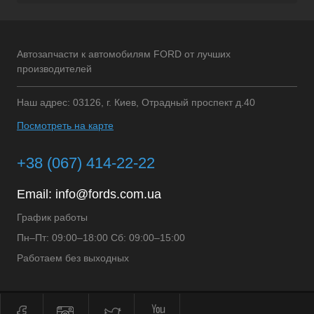
Автозапчасти к автомобилям FORD от лучших
производителей
Наш адрес: 03126, г. Киев, Отрадный проспект д.40
Посмотреть на карте
+38 (067) 414-22-22
Email:
info@fords.com.ua
График работы
Пн–Пт: 09:00–18:00 Сб: 09:00–15:00
Работаем без выходных