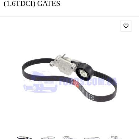
(1.6TDCI) GATES