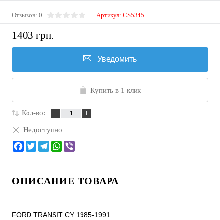
Отзывов: 0
Артикул:
CS5345
1403 грн.
Уведомить
Купить в 1 клик
Кол-во:
Недоступно
ОПИСАНИЕ ТОВАРА
FORD TRANSIT CY 1985-1991
