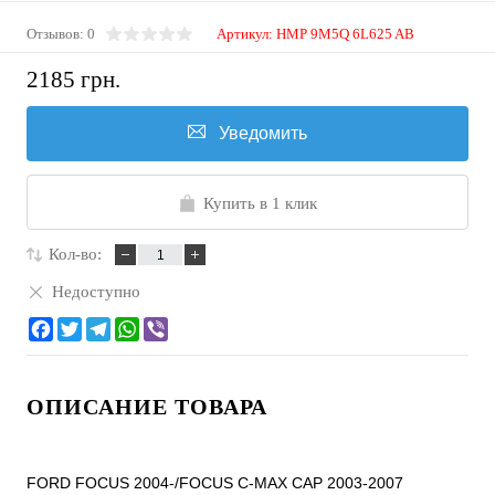
Отзывов: 0
Артикул:
HMP 9M5Q 6L625 AB
2185 грн.
Уведомить
Купить в 1 клик
Кол-во:
Недоступно
ОПИСАНИЕ ТОВАРА
FORD FOCUS 2004-/FOCUS C-MAX CAP 2003-2007
