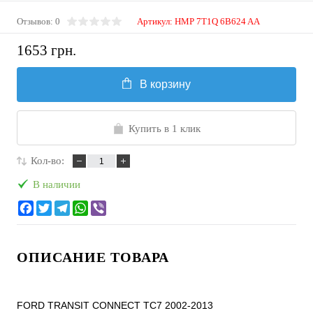
Отзывов: 0
Артикул:
HMP 7T1Q 6B624 AA
1653 грн.
В корзину
Купить в 1 клик
Кол-во:
В наличии
ОПИСАНИЕ ТОВАРА
FORD TRANSIT CONNECT TC7 2002-2013
