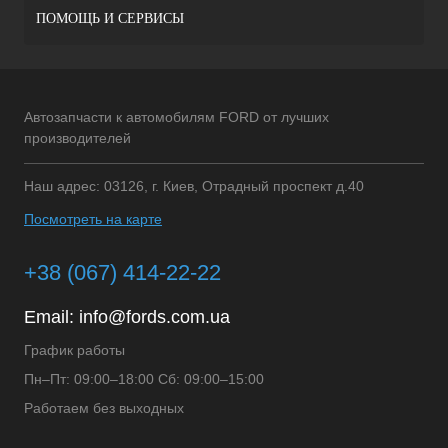
ПОМОЩЬ И СЕРВИСЫ
Автозапчасти к автомобилям FORD от лучших
производителей
Наш адрес: 03126, г. Киев, Отрадный проспект д.40
Посмотреть на карте
+38 (067) 414-22-22
Email:
info@fords.com.ua
График работы
Пн–Пт: 09:00–18:00 Сб: 09:00–15:00
Работаем без выходных