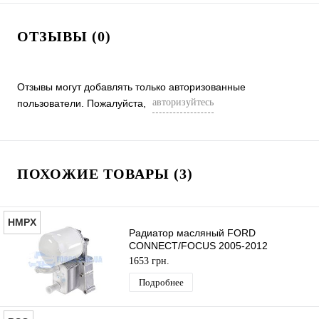
ОТЗЫВЫ (0)
Отзывы могут добавлять только авторизованные
авторизуйтесь
пользователи. Пожалуйста,
ПОХОЖИЕ ТОВАРЫ (3)
HMPX
Радиатор масляный FORD
CONNECT/FOCUS 2005-2012
(Ø10MM) HMPX
1653 грн.
Подробнее