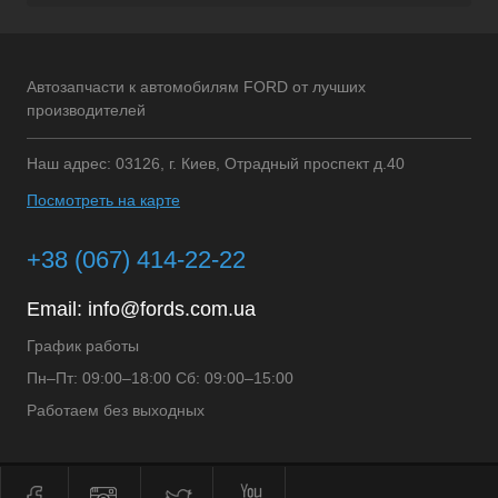
Автозапчасти к автомобилям FORD от лучших
производителей
Наш адрес: 03126, г. Киев, Отрадный проспект д.40
Посмотреть на карте
+38 (067) 414-22-22
Email:
info@fords.com.ua
График работы
Пн–Пт: 09:00–18:00 Сб: 09:00–15:00
Работаем без выходных