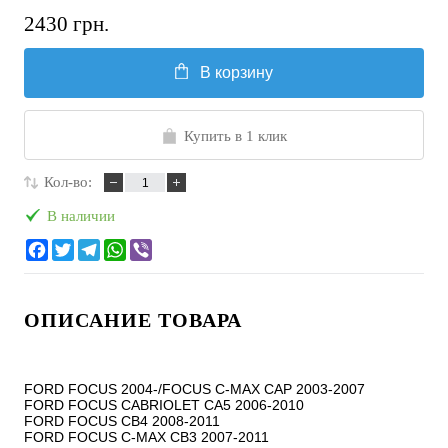
2430 грн.
В корзину
Купить в 1 клик
Кол-во:
В наличии
ОПИСАНИЕ ТОВАРА
FORD FOCUS 2004-/FOCUS C-MAX CAP 2003-2007

FORD FOCUS CABRIOLET CA5 2006-2010

FORD FOCUS CB4 2008-2011

FORD FOCUS C-MAX CB3 2007-2011
