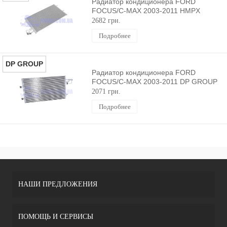
Радиатор кондиционера FORD
FOCUS/C-MAX 2003-2011 HMPX
2682 грн.
Подробнее
DP GROUP
Радиатор кондиционера FORD
FOCUS/C-MAX 2003-2011 DP GROUP
2071 грн.
Подробнее
НАШИ ПРЕДЛОЖЕНИЯ
ПОМОЩЬ И СЕРВИСЫ