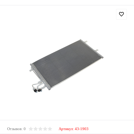
Отзывов: 0
Артикул:
43-1903