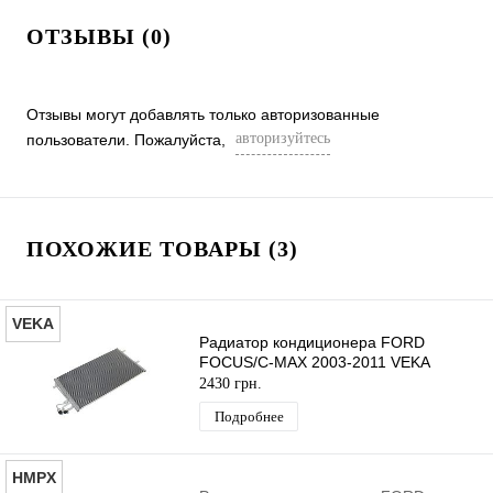
ОТЗЫВЫ (0)
Отзывы могут добавлять только авторизованные
авторизуйтесь
пользователи. Пожалуйста,
ПОХОЖИЕ ТОВАРЫ (3)
VEKA
Радиатор кондиционера FORD
FOCUS/C-MAX 2003-2011 VEKA
2430 грн.
Подробнее
HMPX