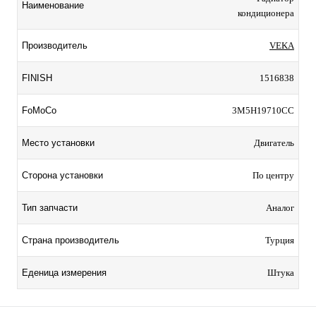
Наименование
кондиционера
Производитель
VEKA
FINISH
1516838
FoMoCo
3M5H19710CC
Место установки
Двигатель
Сторона установки
По центру
Тип запчасти
Аналог
Страна производитель
Турция
Еденица измерения
Штука