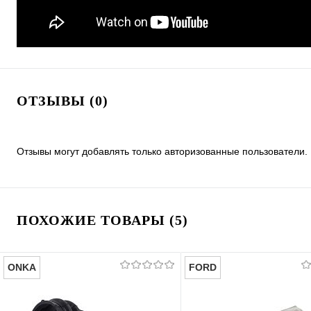
ОТЗЫВЫ (0)
Отзывы могут добавлять только авторизованные пользователи.
ПОХОЖИЕ ТОВАРЫ (5)
ONKA
FORD