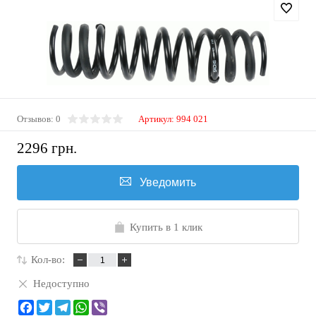
Отзывов: 0
Артикул:
994 021
2296 грн.
Уведомить
Купить в 1 клик
Кол-во:
Недоступно