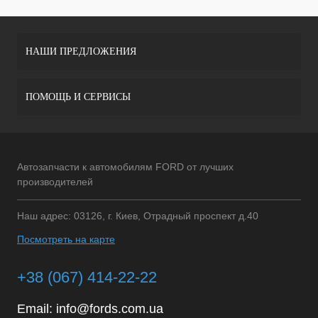
НАШИ ПРЕДЛОЖЕНИЯ
ПОМОЩЬ И СЕРВИСЫ
Автозапчасти к автомобилям FORD от лучших
производителей
Наш адрес: 03126, г. Киев, Отрадный проспект д.40
Посмотреть на карте
+38 (067) 414-22-22
Email:
info@fords.com.ua