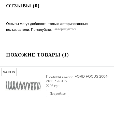
ОТЗЫВЫ (0)
Отзывы могут добавлять только авторизованные
авторизуйтесь
пользователи. Пожалуйста,
ПОХОЖИЕ ТОВАРЫ (1)
SACHS
Пружина задняя FORD FOCUS 2004-
2011 SACHS
2296 грн.
Подробнее