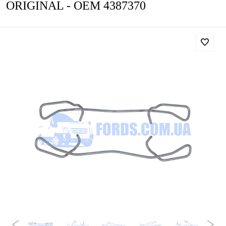
ORIGINAL - OEM 4387370