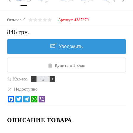
Отзывов: 0
Артикул:
4387370
846 грн.
Уведомить
Купить в 1 клик
Кол-во:
Недоступно
ОПИСАНИЕ ТОВАРА