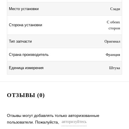
Место установки
Сзади
С обеих
Сторона установки
сторон
Тип запчасти
Оригинал
Страна производитель
Франция
Еденица измерения
Штука
ОТЗЫВЫ (0)
Отзывы могут добавлять только авторизованные
авторизуйтесь
пользователи. Пожалуйста,