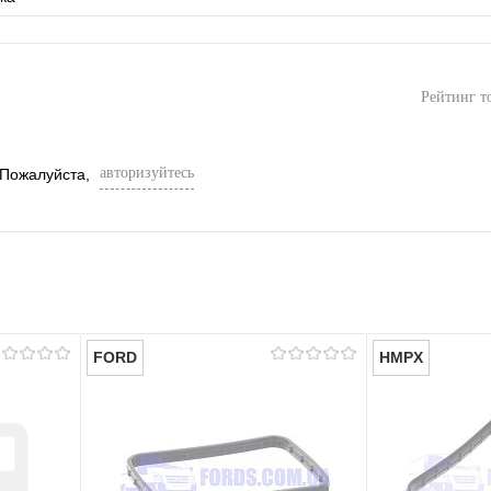
Рейтинг т
авторизуйтесь
 Пожалуйста,
FORD
HMPX