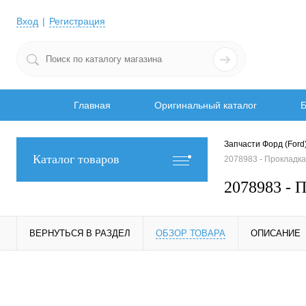
Вход
Регистрация
Главная
Оригинальный каталог
Б
Запчасти Форд (Ford
Каталог товаров
2078983 - Проклад
2078983 -
ВЕРНУТЬСЯ В РАЗДЕЛ
ОБЗОР ТОВАРА
ОПИСАНИЕ