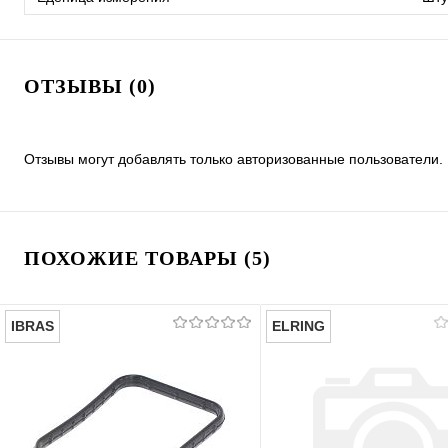
ОТЗЫВЫ (0)
Отзывы могут добавлять только авторизованные пользователи.
ПОХОЖИЕ ТОВАРЫ (5)
IBRAS
ELRING