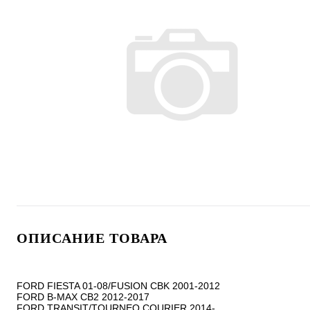
ОПИСАНИЕ ТОВАРА
FORD FIESTA 01-08/FUSION CBK 2001-2012

FORD B-MAX CB2 2012-2017

FORD TRANSIT/TOURNEO COURIER 2014-
