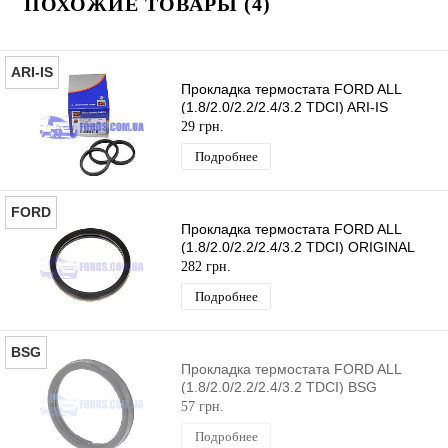
ПОХОЖИЕ ТОВАРЫ (4)
ARI-IS
Прокладка термостата FORD ALL
(1.8/2.0/2.2/2.4/3.2 TDCI) ARI-IS
29 грн.
Подробнее
FORD
Прокладка термостата FORD ALL
(1.8/2.0/2.2/2.4/3.2 TDCI) ORIGINAL
282 грн.
Подробнее
BSG
Прокладка термостата FORD ALL
(1.8/2.0/2.2/2.4/3.2 TDCI) BSG
57 грн.
Подробнее