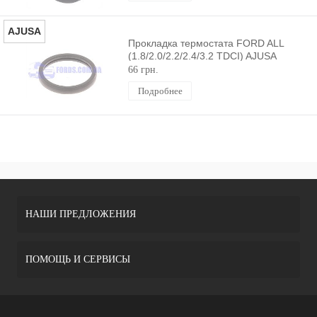
AJUSA
Прокладка термостата FORD ALL
(1.8/2.0/2.2/2.4/3.2 TDCI) AJUSA
66 грн.
Подробнее
НАШИ ПРЕДЛОЖЕНИЯ
ПОМОЩЬ И СЕРВИСЫ