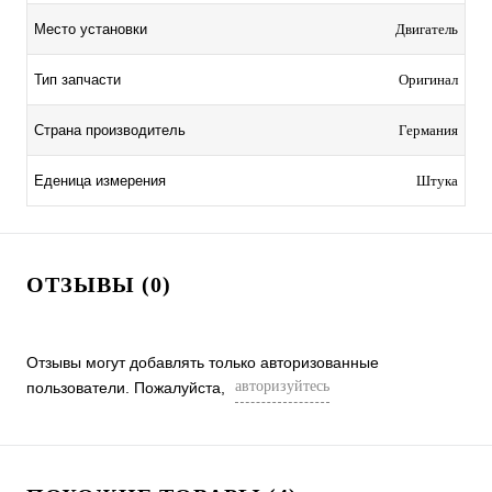
Место установки
Двигатель
Тип запчасти
Оригинал
Страна производитель
Германия
Еденица измерения
Штука
ОТЗЫВЫ (0)
Отзывы могут добавлять только авторизованные
авторизуйтесь
пользователи. Пожалуйста,