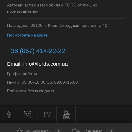
Автозапчасти к автомобилям FORD от лучших
производителей
Наш адрес: 03126, г. Киев, Отрадный проспект д.40
Посмотреть на карте
+38 (067) 414-22-22
Email:
info@fords.com.ua
График работы
Пн–Пт: 09:00–18:00 Сб: 09:00–15:00
Работаем без выходных
ИЗБРАННОЕ
0
КОРЗИНА
0