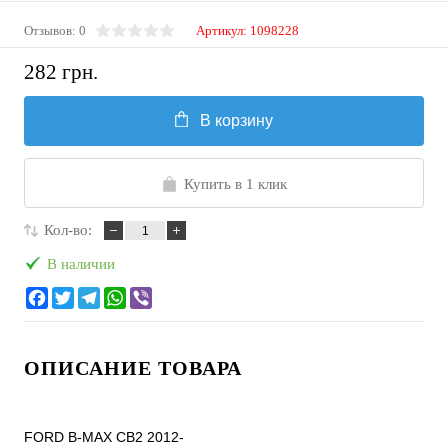
Отзывов: 0
Артикул:
1098228
282 грн.
В корзину
Купить в 1 клик
Кол-во:
В наличии
ОПИСАНИЕ ТОВАРА
FORD B-MAX CB2 2012-
