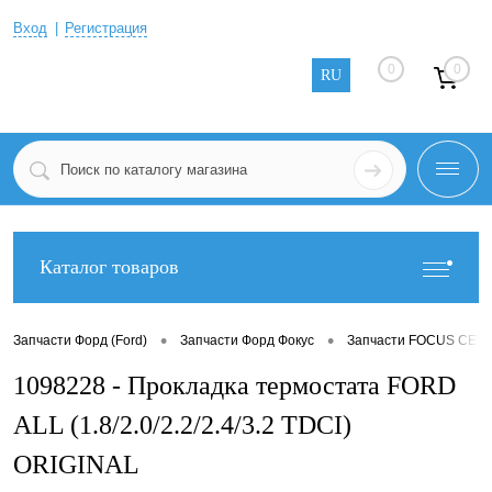
Вход
Регистрация
0
0
RU
Каталог товаров
•
•
Запчасти Форд (Ford)
Запчасти Форд Фокус
Запчасти FOCUS CEW 
1098228 - Прокладка термостата FORD
ALL (1.8/2.0/2.2/2.4/3.2 TDCI)
ORIGINAL