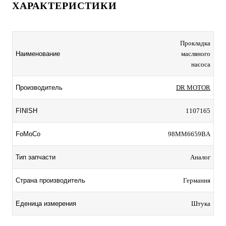
ХАРАКТЕРИСТИКИ
Прокладка
Наименование
масляного
насоса
Производитель
DR MOTOR
FINISH
1107165
FoMoCo
98MM6659BA
Тип запчасти
Аналог
Страна производитель
Германия
Еденица измерения
Штука