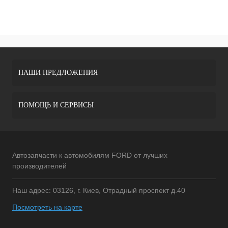
НАШИ ПРЕДЛОЖЕНИЯ
ПОМОЩЬ И СЕРВИСЫ
Автозапчасти к автомобилям FORD от лучших
производителей
Наш адрес: 03126, г. Киев, Отрадный проспект д.40
Посмотреть на карте