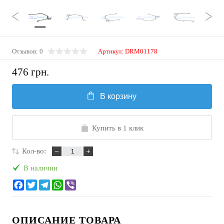
Отзывов: 0
Артикул:
DRM01178
476 грн.
В корзину
Купить в 1 клик
Кол-во:
В наличии
ОПИСАНИЕ ТОВАРА