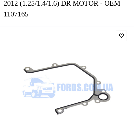
2012 (1.25/1.4/1.6) DR MOTOR - OEM
1107165