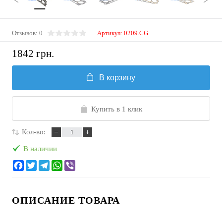
Отзывов: 0
Артикул:
0209.CG
1842 грн.
В корзину
Купить в 1 клик
Кол-во:
В наличии
ОПИСАНИЕ ТОВАРА