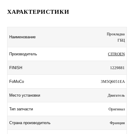
ХАРАКТЕРИСТИКИ
Прокладка
Наименование
ГБЦ
Производитель
CITROEN
FINISH
1229881
FoMoCo
3M5Q6051EA
Место установки
Двигатель
Тип запчасти
Оригинал
Страна производитель
Франция