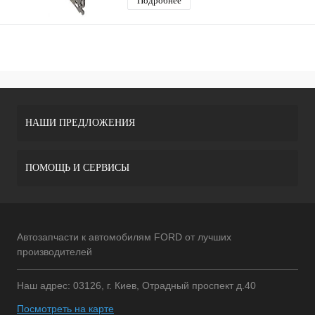
Подробнее
НАШИ ПРЕДЛОЖЕНИЯ
ПОМОЩЬ И СЕРВИСЫ
Автозапчасти к автомобилям FORD от лучших
производителей
Наш адрес: 03126, г. Киев, Отрадный проспект д.40
Посмотреть на карте