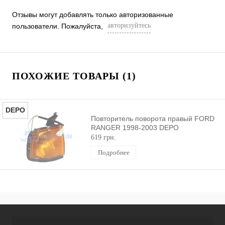
Отзывы могут добавлять только авторизованные
авторизуйтесь
пользователи. Пожалуйста,
ПОХОЖИЕ ТОВАРЫ (1)
DEPO
Повторитель поворота правый FORD
RANGER 1998-2003 DEPO
619 грн.
Подробнее