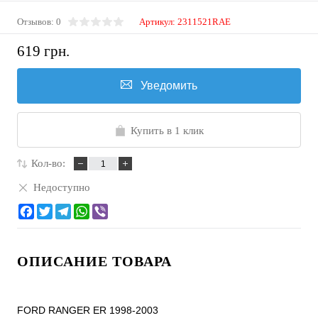
Отзывов: 0
Артикул:
2311521RAE
619 грн.
Уведомить
Купить в 1 клик
Кол-во:
Недоступно
ОПИСАНИЕ ТОВАРА
FORD RANGER ER 1998-2003
