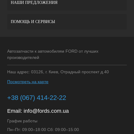
НАШИ ПРЕДЛОЖЕНИЯ
ПОМОЩЬ И СЕРВИСЫ
Автозапчасти к автомобилям FORD от лучших
производителей
Наш адрес: 03126, г. Киев, Отрадный проспект д.40
Посмотреть на карте
+38 (067) 414-22-22
Email:
info@fords.com.ua
График работы
Пн–Пт: 09:00–18:00 Сб: 09:00–15:00