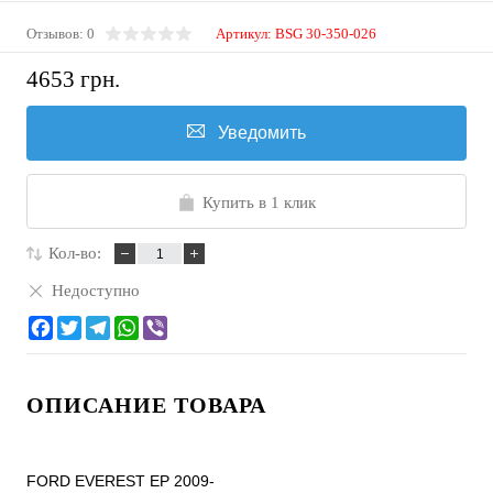
Отзывов: 0
Артикул:
BSG 30-350-026
4653 грн.
Уведомить
Купить в 1 клик
Кол-во:
Недоступно
ОПИСАНИЕ ТОВАРА
FORD EVEREST EP 2009-
